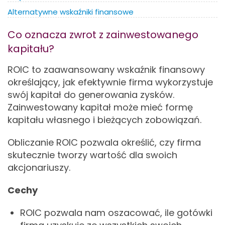
Alternatywne wskaźniki finansowe
Co oznacza zwrot z zainwestowanego
kapitału?
ROIC to zaawansowany wskaźnik finansowy
określający, jak efektywnie firma wykorzystuje
swój kapitał do generowania zysków.
Zainwestowany kapitał może mieć formę
kapitału własnego i bieżących zobowiązań.
Obliczanie ROIC pozwala określić, czy firma
skutecznie tworzy wartość dla swoich
akcjonariuszy.
Cechy
ROIC pozwala nam oszacować, ile gotówki