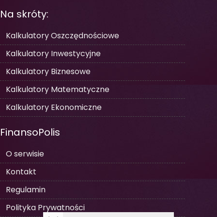
Na skróty:
Kalkulatory Oszczędnościowe
Kalkulatory Inwestycyjne
Kalkulatory Biznesowe
Kalkulatory Matematyczne
Kalkulatory Ekonomiczne
FinansoPolis
O serwisie
Kontakt
Regulamin
Polityka Prywatności