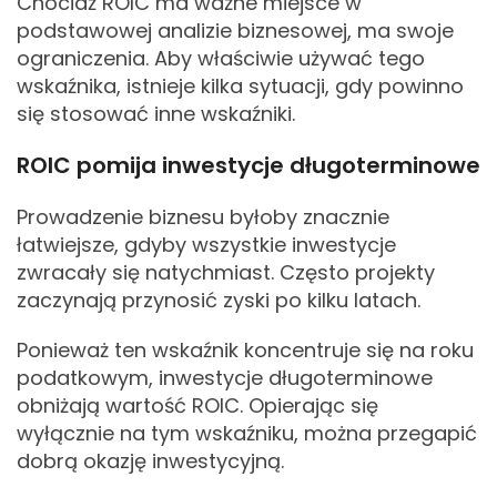
Chociaż ROIC ma ważne miejsce w
podstawowej analizie biznesowej, ma swoje
ograniczenia. Aby właściwie używać tego
wskaźnika, istnieje kilka sytuacji, gdy powinno
się stosować inne wskaźniki.
ROIC pomija inwestycje długoterminowe
Prowadzenie biznesu byłoby znacznie
łatwiejsze, gdyby wszystkie inwestycje
zwracały się natychmiast. Często projekty
zaczynają przynosić zyski po kilku latach.
Ponieważ ten wskaźnik koncentruje się na roku
podatkowym, inwestycje długoterminowe
obniżają wartość ROIC. Opierając się
wyłącznie na tym wskaźniku, można przegapić
dobrą okazję inwestycyjną.