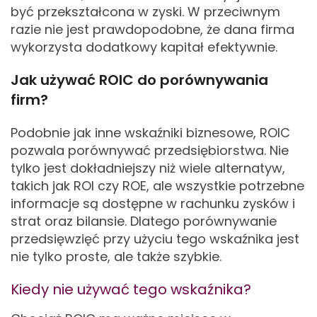
być przekształcona w zyski. W przeciwnym
razie nie jest prawdopodobne, że dana firma
wykorzysta dodatkowy kapitał efektywnie.
Jak używać ROIC do porównywania
firm?
Podobnie jak inne wskaźniki biznesowe, ROIC
pozwala porównywać przedsiębiorstwa. Nie
tylko jest dokładniejszy niż wiele alternatyw,
takich jak ROI czy ROE, ale wszystkie potrzebne
informacje są dostępne w rachunku zysków i
strat oraz bilansie. Dlatego porównywanie
przedsięwzięć przy użyciu tego wskaźnika jest
nie tylko proste, ale także szybkie.
Kiedy nie używać tego wskaźnika?