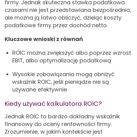
firmy. Jednak skuteczna stawka podatkowa
czasami nie jest przedstawiana bezpośrednio,
ale można ją łatwo obliczyć, dzieląc koszty
podatkowe firmy przez dochód netto.
Kluczowe wnioski z równań
ROIC można zwiększyć albo poprzez wzrost
EBIT, albo optymalizację podatkową
Wysokie zobowiązania mogą obniżyć
wskaźnik ROIC, jeśli pieniądze nie są
używane efektywnie
Kiedy używać kalkulatora ROIC?
Jednak ROIC to bardzo dokładny wskaźnik
finansowy do oceny rentowności firmy.
Zrozumienie, w jakim kontekście jest