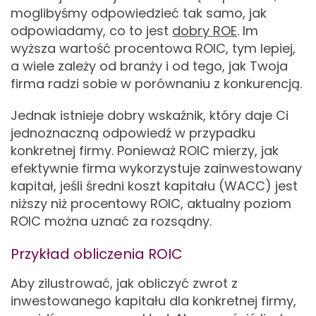
moglibyśmy odpowiedzieć tak samo, jak
odpowiadamy, co to jest
dobry ROE
. Im
wyższa wartość procentowa ROIC, tym lepiej,
a wiele zależy od branży i od tego, jak Twoja
firma radzi sobie w porównaniu z konkurencją.
Jednak istnieje dobry wskaźnik, który daje Ci
jednoznaczną odpowiedź w przypadku
konkretnej firmy. Ponieważ ROIC mierzy, jak
efektywnie firma wykorzystuje zainwestowany
kapitał, jeśli średni koszt kapitału (WACC) jest
niższy niż procentowy ROIC, aktualny poziom
ROIC można uznać za rozsądny.
Przykład obliczenia ROIC
Aby zilustrować, jak obliczyć zwrot z
inwestowanego kapitału dla konkretnej firmy,