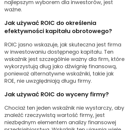
najlepszym wyborem dla inwestorów, jest
ważne.
Jak używać ROIC do określenia
efektywności kapitału obrotowego?
ROIC jasno wskazuje, jak skuteczna jest firma
w inwestowaniu dostępnego kapitału. Ten
wskaźnik jest szczególnie ważny dla firm, które
wykorzystują dług jako dźwignię finansową,
ponieważ alternatywne wskaźniki, takie jak
ROE, nie uwzględniają długu firmy.
Jak używać ROIC do wyceny firmy?
Chociaż ten jeden wskaźnik nie wystarczy, aby
znaleźć rzeczywistą wartość firmy, jest
niezbędnym elementem analizy finansowej
przedsiębiorstwa. Wskaźnik ten ujawnia wiele