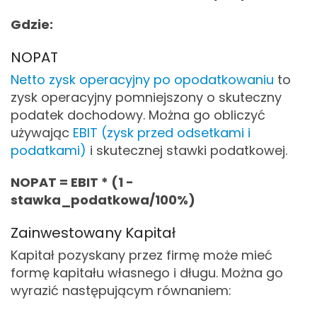
Gdzie:
NOPAT
Netto zysk operacyjny po opodatkowaniu
to
zysk operacyjny pomniejszony o skuteczny
podatek dochodowy. Można go obliczyć
używając
EBIT (zysk przed odsetkami i
podatkami)
i skutecznej stawki podatkowej.
NOPAT = EBIT * (1 -
stawka_podatkowa/100%)
Zainwestowany Kapitał
Kapitał pozyskany przez firmę może mieć
formę kapitału własnego i długu. Można go
wyrazić następującym równaniem: