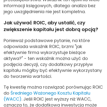
informacji księgowych, dlatego analiza bez
jego uwzględnienia nie jest kompletna.
Jak używać ROIC, aby ustalić, czy
zwiększenie kapitału jest dobrą opcją?
Ponieważ podstawowe pytanie, na które
odpowiada wskaźnik ROIC, brzmi "jak
efektywnie firma wykorzystuje bieżące
aktywa?" - ten wskaźnik można użyć do
podjęcia decyzji, czy dodatkowy przypływ
kapitału mógłby być efektywnie wykorzystany
do tworzenia wartości.
Tę kwestię można rozwiązać porównując ROIC
do
Średniego Ważonego Kosztu Kapitału
(WACC)
. Jeśli ROIC jest wyższy niż WACC,
oznacza to, że dodatkowa inwestycja może