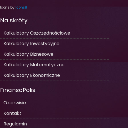
Icons by
Icons8
Na skróty:
Kalkulatory Oszczędnościowe
Kalkulatory Inwestycyjne
Kalkulatory Biznesowe
Kalkulatory Matematyczne
Kalkulatory Ekonomiczne
FinansoPolis
O serwisie
Kontakt
Regulamin