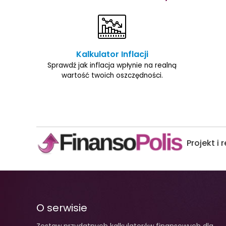
Kalkulator Inflacji
Sprawdź jak inflacja wpłynie na realną
wartość twoich oszczędności.
Projekt i 
O serwisie