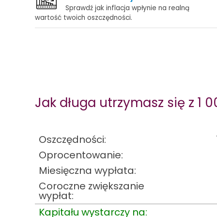
Sprawdź jak inflacja wpłynie na realną
wartość twoich oszczędności.
Jak długa utrzymasz się z 1 
Oszczędności:
Oprocentowanie:
Miesięczna wypłata:
Coroczne zwiększanie
wypłat:
Kapitału wystarczy na: