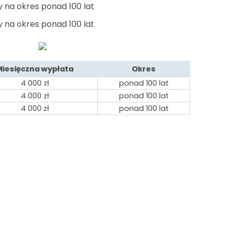
 na okres ponad 100 lat
 na okres ponad 100 lat
Miesięczna wypłata
Okres
4 000
zł
ponad 100 lat
4 000
zł
ponad 100 lat
4 000
zł
ponad 100 lat