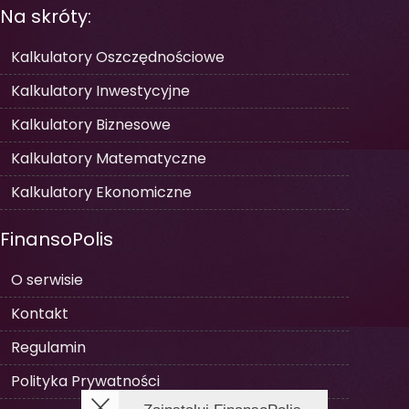
Na skróty:
Kalkulatory Oszczędnościowe
Kalkulatory Inwestycyjne
Kalkulatory Biznesowe
Kalkulatory Matematyczne
Kalkulatory Ekonomiczne
FinansoPolis
O serwisie
Kontakt
Regulamin
Polityka Prywatności