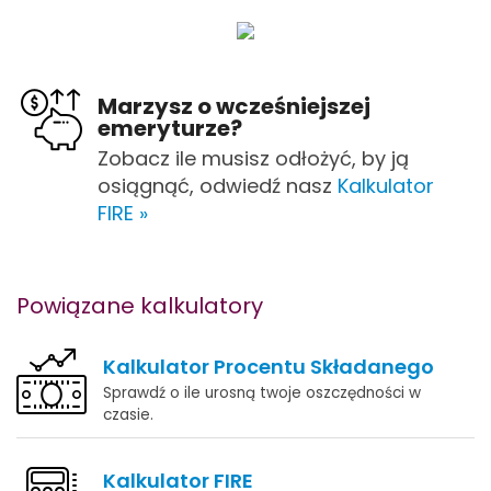
Marzysz o wcześniejszej
emeryturze?
Zobacz ile musisz odłożyć, by ją
osiągnąć, odwiedź nasz
Kalkulator
FIRE »
Powiązane kalkulatory
Kalkulator Procentu Składanego
Sprawdź o ile urosną twoje oszczędności w
czasie.
Kalkulator FIRE